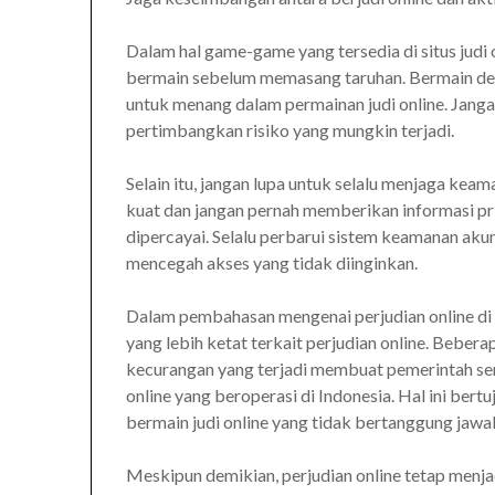
Dalam hal game-game yang tersedia di situs judi
bermain sebelum memasang taruhan. Bermain den
untuk menang dalam permainan judi online. Jang
pertimbangkan risiko yang mungkin terjadi.
Selain itu, jangan lupa untuk selalu menjaga kea
kuat dan jangan pernah memberikan informasi pri
dipercayai. Selalu perbarui sistem keamanan aku
mencegah akses yang tidak diinginkan.
Dalam pembahasan mengenai perjudian online di I
yang lebih ketat terkait perjudian online. Beber
kecurangan yang terjadi membuat pemerintah se
online yang beroperasi di Indonesia. Hal ini ber
bermain judi online yang tidak bertanggung jawa
Meskipun demikian, perjudian online tetap menja