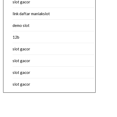
slot gacor
link daftar maniakslot
demo slot
12b
slot gacor
slot gacor
slot gacor
slot gacor