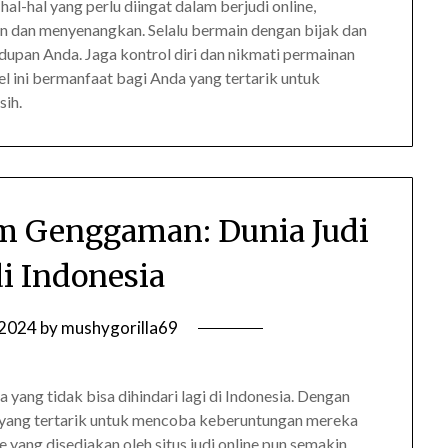
-hal yang perlu diingat dalam berjudi online,
 dan menyenangkan. Selalu bermain dengan bijak dan
upan Anda. Jaga kontrol diri dan nikmati permainan
el ini bermanfaat bagi Anda yang tertarik untuk
sih.
m Genggaman: Dunia Judi
di Indonesia
, 2024
by
mushygorilla69
yang tidak bisa dihindari lagi di Indonesia. Dengan
 yang tertarik untuk mencoba keberuntungan mereka
e yang disediakan oleh situs judi online pun semakin