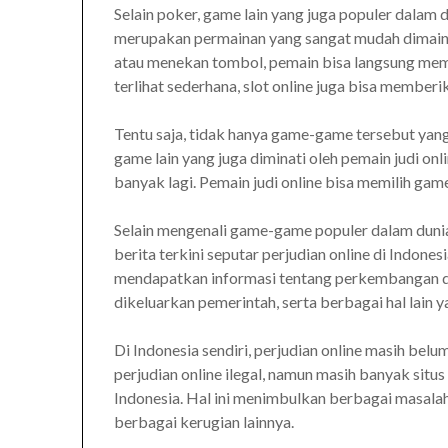
Selain poker, game lain yang juga populer dalam du
merupakan permainan yang sangat mudah dimain
atau menekan tombol, pemain bisa langsung mem
terlihat sederhana, slot online juga bisa memberi
Tentu saja, tidak hanya game-game tersebut yang
game lain yang juga diminati oleh pemain judi onli
banyak lagi. Pemain judi online bisa memilih gam
Selain mengenali game-game populer dalam dunia 
berita terkini seputar perjudian online di Indones
mendapatkan informasi tentang perkembangan dal
dikeluarkan pemerintah, serta berbagai hal lain y
Di Indonesia sendiri, perjudian online masih bel
perjudian online ilegal, namun masih banyak situs
Indonesia. Hal ini menimbulkan berbagai masalah,
berbagai kerugian lainnya.