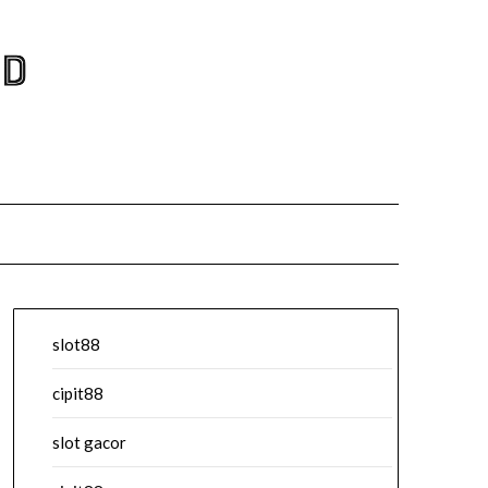
slot88
cipit88
slot gacor