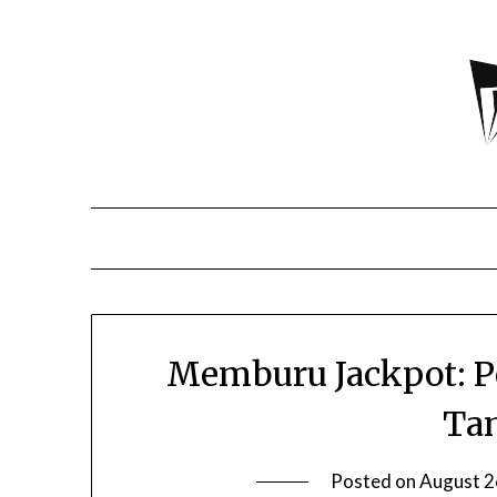
Memburu Jackpot: Pe
Tan
Posted on
August 2