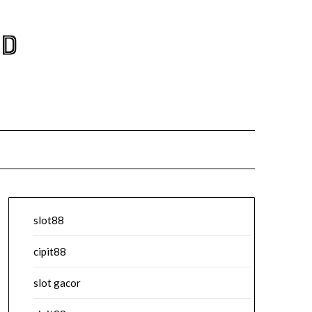
slot88
cipit88
slot gacor