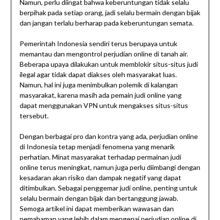
Namun, perlu diingat bahwa keberuntungan tidak selalu
berpihak pada setiap orang, jadi selalu bermain dengan bijak
dan jangan terlalu berharap pada keberuntungan semata.
Pemerintah Indonesia sendiri terus berupaya untuk
memantau dan mengontrol perjudian online di tanah air.
Beberapa upaya dilakukan untuk memblokir situs-situs judi
ilegal agar tidak dapat diakses oleh masyarakat luas.
Namun, hal ini juga menimbulkan polemik di kalangan
masyarakat, karena masih ada pemain judi online yang
dapat menggunakan VPN untuk mengakses situs-situs
tersebut.
Dengan berbagai pro dan kontra yang ada, perjudian online
di Indonesia tetap menjadi fenomena yang menarik
perhatian. Minat masyarakat terhadap permainan judi
online terus meningkat, namun juga perlu diimbangi dengan
kesadaran akan risiko dan dampak negatif yang dapat
ditimbulkan. Sebagai penggemar judi online, penting untuk
selalu bermain dengan bijak dan bertanggung jawab.
Semoga artikel ini dapat memberikan wawasan dan
pemahaman yang lebih dalam mengenai perjudian online di