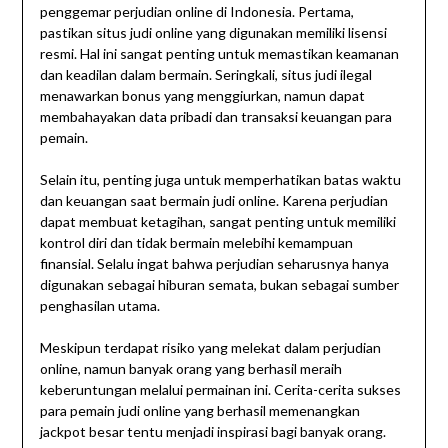
penggemar perjudian online di Indonesia. Pertama,
pastikan situs judi online yang digunakan memiliki lisensi
resmi. Hal ini sangat penting untuk memastikan keamanan
dan keadilan dalam bermain. Seringkali, situs judi ilegal
menawarkan bonus yang menggiurkan, namun dapat
membahayakan data pribadi dan transaksi keuangan para
pemain.
Selain itu, penting juga untuk memperhatikan batas waktu
dan keuangan saat bermain judi online. Karena perjudian
dapat membuat ketagihan, sangat penting untuk memiliki
kontrol diri dan tidak bermain melebihi kemampuan
finansial. Selalu ingat bahwa perjudian seharusnya hanya
digunakan sebagai hiburan semata, bukan sebagai sumber
penghasilan utama.
Meskipun terdapat risiko yang melekat dalam perjudian
online, namun banyak orang yang berhasil meraih
keberuntungan melalui permainan ini. Cerita-cerita sukses
para pemain judi online yang berhasil memenangkan
jackpot besar tentu menjadi inspirasi bagi banyak orang.