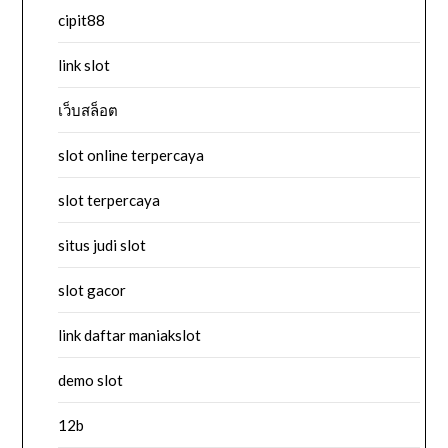
cipit88
link slot
เว็บสล็อต
slot online terpercaya
slot terpercaya
situs judi slot
slot gacor
link daftar maniakslot
demo slot
12b