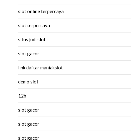
slot online terpercaya
slot terpercaya
situs judi slot
slot gacor
link daftar maniakslot
demo slot
12b
slot gacor
slot gacor
slot gacor