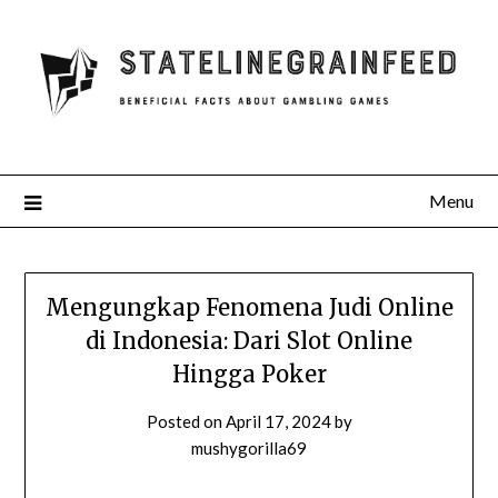
Menu
Mengungkap Fenomena Judi Online
di Indonesia: Dari Slot Online
Hingga Poker
Posted on
April 17, 2024
by
mushygorilla69