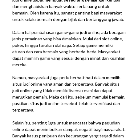
dan menghabiskan banyak waktu serta uang untuk
bermain. Oleh karena itu, sangat penting bagi masyarakat
untuk selalu bermain dengan bijak dan bertanggung jawab.
Dalam hal pembahasan game-game judi online, ada beragam
jenis permainan yang bisa dimainkan. Mulai dari slot online,
poker, hingga taruhan olahraga. Setiap game memiliki
aturan dan cara bermain yang berbeda-beda. Masyarakat
dapat memilih game yang sesuai dengan minat dan keahlian
mereka.
Namun, masyarakat juga perlu berhati-hati dalam memilih
situs judi online yang aman dan terpercaya. Banyak situs
judi online yang tidak memiliki lisensi resmi dan dapat
merugikan pemain. Maka dari itu, sebelum memulai bermain,
pastikan situs judi online tersebut telah terverifikasi dan
terpercaya.
Selain itu, penting juga untuk mencatat bahwa perjudian
online dapat menimbulkan dampak negatif bagi masyarakat.
Banyak kasus penipuan dan kecurangan yang terjadi dalam