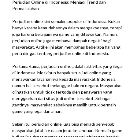
Perjudian Online di Indonesia: Menjadi Trend dan
Permasalahan
Perjudian online kini semakin populer di Indonesia. Bukan
hanya karena kemudahannya dalam mengaksesnya, tetapi
juga karena beragamnya game yang ditawarkan. Namun,
perjudian online juga membawa dampak negatif bagi
masyarakat. Artikel ini akan membahas beberapa hal yang
perlu diingat tentang perjudian online di Indonesia.
Pertama-tama, perjudian online adalah aktivitas yang ilegal
di Indonesia. Meskipun banyak situs judi online yang
menawarkan layanannya kepada masyarakat Indonesia,
namun hal tersebut melanggar hukum negara. Masyarakat
diingatkan untuk tidak tergoda oleh penawaran yang
menggiurkan dari situs judi online tersebut. Sebagai
gantinya, masyarakat sebaiknya memilih untuk bermain
game yang legal dan aman.
Selain itu, perjudian online juga bisa menjadi penyebab
masyarakat jatuh ke dalam jerat kecanduan. Bermain game
judi online dapat membuat seseorang kehilangan kendali